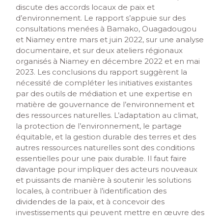
discute des accords locaux de paix et
d’environnement. Le rapport s’appuie sur des
consultations menées à Bamako, Ouagadougou
et Niamey entre mars et juin 2022, sur une analyse
documentaire, et sur deux ateliers régionaux
organisés à Niamey en décembre 2022 et en mai
2023. Les conclusions du rapport suggèrent la
nécessité de compléter les initiatives existantes
par des outils de médiation et une expertise en
matière de gouvernance de l’environnement et
des ressources naturelles. L’adaptation au climat,
la protection de l’environnement, le partage
équitable, et la gestion durable des terres et des
autres ressources naturelles sont des conditions
essentielles pour une paix durable. Il faut faire
davantage pour impliquer des acteurs nouveaux
et puissants de manière à soutenir les solutions
locales, à contribuer à l’identification des
dividendes de la paix, et à concevoir des
investissements qui peuvent mettre en œuvre des