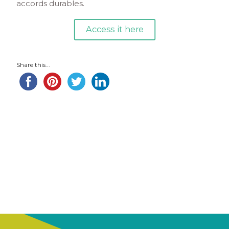
accords durables.
Access it here
Share this...