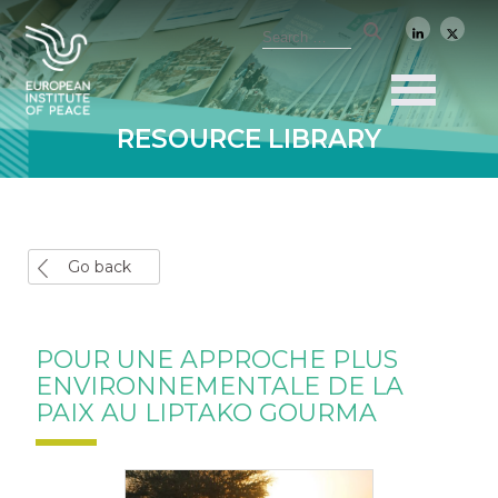
RESOURCE LIBRARY
Go back
POUR UNE APPROCHE PLUS
ENVIRONNEMENTALE DE LA
PAIX AU LIPTAKO GOURMA