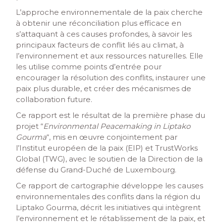
L’approche environnementale de la paix cherche
à obtenir une réconciliation plus efficace en
s’attaquant à ces causes profondes, à savoir les
principaux facteurs de conflit liés au climat, à
l’environnement et aux ressources naturelles. Elle
les utilise comme points d’entrée pour
encourager la résolution des conflits, instaurer une
paix plus durable, et créer des mécanismes de
collaboration future.
Ce rapport est le résultat de la première phase du
projet “
Environmental Peacemaking in Liptako
Gourma
“, mis en œuvre conjointement par
l’Institut européen de la paix (EIP) et TrustWorks
Global (TWG), avec le soutien de la Direction de la
défense du Grand-Duché de Luxembourg.
Ce rapport de cartographie développe les causes
environnementales des conflits dans la région du
Liptako Gourma, décrit les initiatives qui intègrent
l’environnement et le rétablissement de la paix, et