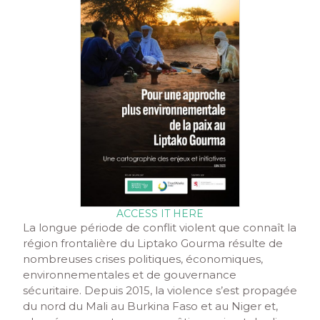
ACCESS IT HERE
La longue période de conflit violent que connaît la
région frontalière du Liptako Gourma résulte de
nombreuses crises politiques, économiques,
environnementales et de gouvernance
sécuritaire. Depuis 2015, la violence s’est propagée
du nord du Mali au Burkina Faso et au Niger et,